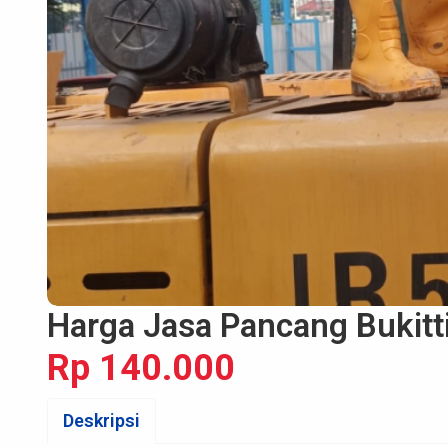
Harga Jasa Pancang Bukitt
Rp 140.000
Deskripsi