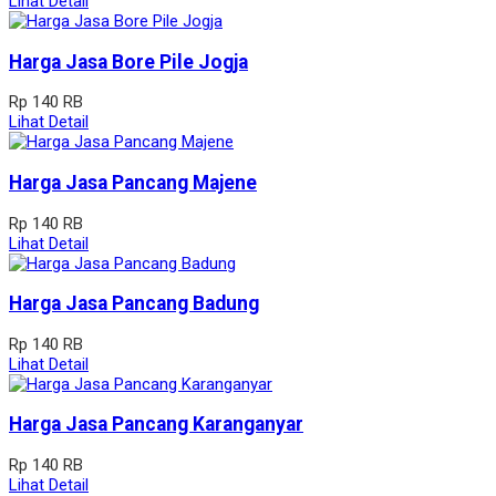
Lihat Detail
Harga Jasa Bore Pile Jogja
Rp 140 RB
Lihat Detail
Harga Jasa Pancang Majene
Rp 140 RB
Lihat Detail
Harga Jasa Pancang Badung
Rp 140 RB
Lihat Detail
Harga Jasa Pancang Karanganyar
Rp 140 RB
Lihat Detail