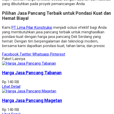
yang dibutuhkan pada proyek pemancangan Anda.
Pilihan Jasa Pancang Terbaik untuk Pondasi Kuat dan
Hemat Biaya!
Kami
PT Lima Pilar Konstruksi
menjadi solusi efektif bagi Anda
yang membutuhkan jasa pancang terbaik untuk menghasilkan
pondasi kuat dengan harga jasa pancang Deli Serdang yang
hemat. Dengan tim berpengalaman dan teknologi modern,
bersama kami dapatkan pondasi kuat, tahan lama, dan presisi.
Facebook
Twitter
Whatsapp
Pinterest
Paket Lainnya
Harga Jasa Pancang Tabanan
Rp 140 RB
Lihat Detail
Harga Jasa Pancang Magetan
Rp 140 RB