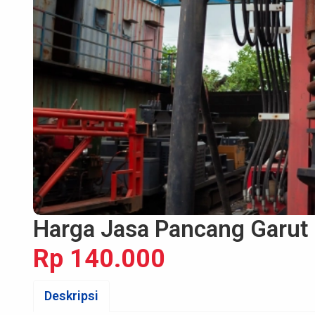
Harga Jasa Pancang Garut
Rp 140.000
Deskripsi