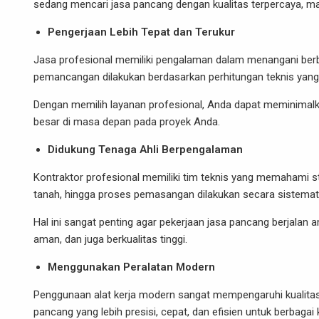
sedang mencari jasa pancang dengan kualitas terpercaya, ma
Pengerjaan Lebih Tepat dan Terukur
Jasa profesional memiliki pengalaman dalam menangani berba
pemancangan dilakukan berdasarkan perhitungan teknis yang je
Dengan memilih layanan profesional, Anda dapat meminimalk
besar di masa depan pada proyek Anda.
Didukung Tenaga Ahli Berpengalaman
Kontraktor profesional memiliki tim teknis yang memahami sta
tanah, hingga proses pemasangan dilakukan secara sistemat
Hal ini sangat penting agar pekerjaan jasa pancang berjalan 
aman, dan juga berkualitas tinggi.
Menggunakan Peralatan Modern
Penggunaan alat kerja modern sangat mempengaruhi kualitas 
pancang yang lebih presisi, cepat, dan efisien untuk berbagai