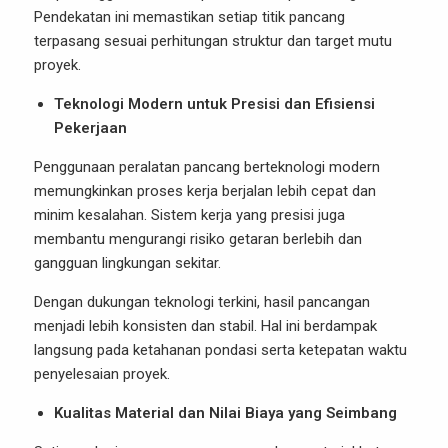
Pendekatan ini memastikan setiap titik pancang
terpasang sesuai perhitungan struktur dan target mutu
proyek.
Teknologi Modern untuk Presisi dan Efisiensi
Pekerjaan
Penggunaan peralatan pancang berteknologi modern
memungkinkan proses kerja berjalan lebih cepat dan
minim kesalahan. Sistem kerja yang presisi juga
membantu mengurangi risiko getaran berlebih dan
gangguan lingkungan sekitar.
Dengan dukungan teknologi terkini, hasil pancangan
menjadi lebih konsisten dan stabil. Hal ini berdampak
langsung pada ketahanan pondasi serta ketepatan waktu
penyelesaian proyek.
Kualitas Material dan Nilai Biaya yang Seimbang