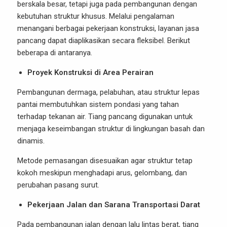
berskala besar, tetapi juga pada pembangunan dengan
kebutuhan struktur khusus. Melalui pengalaman
menangani berbagai pekerjaan konstruksi, layanan jasa
pancang dapat diaplikasikan secara fleksibel. Berikut
beberapa di antaranya.
Proyek Konstruksi di Area Perairan
Pembangunan dermaga, pelabuhan, atau struktur lepas
pantai membutuhkan sistem pondasi yang tahan
terhadap tekanan air. Tiang pancang digunakan untuk
menjaga keseimbangan struktur di lingkungan basah dan
dinamis.
Metode pemasangan disesuaikan agar struktur tetap
kokoh meskipun menghadapi arus, gelombang, dan
perubahan pasang surut.
Pekerjaan Jalan dan Sarana Transportasi Darat
Pada pembangunan jalan dengan lalu lintas berat, tiang