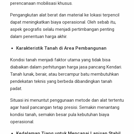
perencanaan mobilisasi khusus.
Pengangkutan alat berat dan material ke lokasi terpencil
dapat meningkatkan biaya operasional. Oleh sebab itu,
aspek geografis selalu menjadi pertimbangan penting
dalam penentuan harga akhir.
Karakteristik Tanah di Area Pembangunan
Kondisi tanah menjadi faktor utama yang tidak bisa
diabaikan dalam perhitungan harga jasa pancang Kendari.
Tanah lunak, berair, atau bercampur batu membutuhkan
pendekatan teknis yang berbeda dibandingkan tanah
padat.
Situasi ini menuntut penggunaan metode dan alat tertentu
agar hasil pancangan tetap presisi. Semakin menantang
kondisi tanah, semakin besar pula kebutuhan biaya
operasional.
Kedalaman Tiang untuk Mencapai Lapisan Stabil