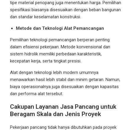
tipe material penopang juga menentukan harga. Pemilihan
spesifikasi biasanya disesuaikan dengan beban bangunan
dan standar keselamatan konstruksi.
Metode dan Teknologi Alat Pemancangan
Pemilihan teknologi pemancangan berperan penting
dalam efisiensi pekerjaan. Metode konvensional dan
sistem hidrolik memiliki perbedaan karakteristik,
kecepatan kerja, serta tingkat presisi.
Alat dengan teknologi lebih modern umumnya
menawarkan hasil lebih stabil dan minim getaran. Namun,
biaya operasionalnya juga disesuaikan dengan kapasitas
dan performa alat tersebut.
Cakupan Layanan Jasa Pancang untuk
Beragam Skala dan Jenis Proyek
Pekerjaan pancang tidak hanya dibutuhkan pada proyek