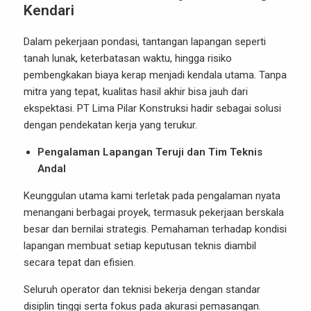
Kendari
Dalam pekerjaan pondasi, tantangan lapangan seperti
tanah lunak, keterbatasan waktu, hingga risiko
pembengkakan biaya kerap menjadi kendala utama. Tanpa
mitra yang tepat, kualitas hasil akhir bisa jauh dari
ekspektasi. PT Lima Pilar Konstruksi hadir sebagai solusi
dengan pendekatan kerja yang terukur.
Pengalaman Lapangan Teruji dan Tim Teknis
Andal
Keunggulan utama kami terletak pada pengalaman nyata
menangani berbagai proyek, termasuk pekerjaan berskala
besar dan bernilai strategis. Pemahaman terhadap kondisi
lapangan membuat setiap keputusan teknis diambil
secara tepat dan efisien.
Seluruh operator dan teknisi bekerja dengan standar
disiplin tinggi serta fokus pada akurasi pemasangan.