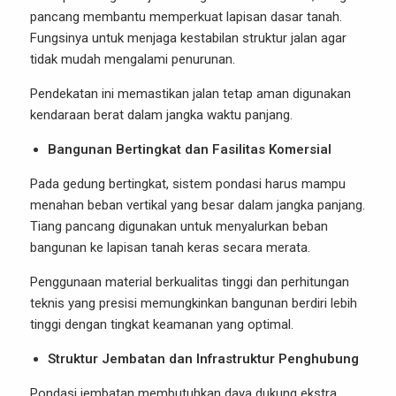
pancang membantu memperkuat lapisan dasar tanah.
Fungsinya untuk menjaga kestabilan struktur jalan agar
tidak mudah mengalami penurunan.
Pendekatan ini memastikan jalan tetap aman digunakan
kendaraan berat dalam jangka waktu panjang.
Bangunan Bertingkat dan Fasilitas Komersial
Pada gedung bertingkat, sistem pondasi harus mampu
menahan beban vertikal yang besar dalam jangka panjang.
Tiang pancang digunakan untuk menyalurkan beban
bangunan ke lapisan tanah keras secara merata.
Penggunaan material berkualitas tinggi dan perhitungan
teknis yang presisi memungkinkan bangunan berdiri lebih
tinggi dengan tingkat keamanan yang optimal.
Struktur Jembatan dan Infrastruktur Penghubung
Pondasi jembatan membutuhkan daya dukung ekstra