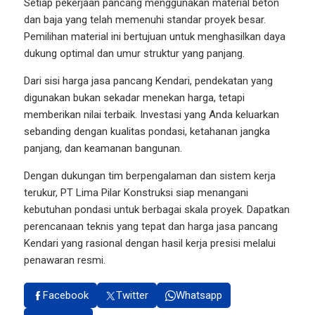
Setiap pekerjaan pancang menggunakan material beton
dan baja yang telah memenuhi standar proyek besar.
Pemilihan material ini bertujuan untuk menghasilkan daya
dukung optimal dan umur struktur yang panjang.
Dari sisi harga jasa pancang Kendari, pendekatan yang
digunakan bukan sekadar menekan harga, tetapi
memberikan nilai terbaik. Investasi yang Anda keluarkan
sebanding dengan kualitas pondasi, ketahanan jangka
panjang, dan keamanan bangunan.
Dengan dukungan tim berpengalaman dan sistem kerja
terukur, PT Lima Pilar Konstruksi siap menangani
kebutuhan pondasi untuk berbagai skala proyek.
Dapatkan
perencanaan teknis yang tepat dan
harga jasa pancang
Kendari yang rasional dengan hasil kerja presisi melalui
penawaran resmi.
Facebook
Twitter
Whatsapp