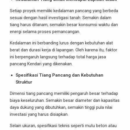
Setiap proyek memiliki kedalaman pancang yang berbeda
sesuai dengan hasil investigasi tanah. Semakin dalam
tiang harus ditanam, semakin besar konsumsi waktu dan
energi selama proses pemancangan.
Kedalaman ini berbanding lurus dengan kebutuhan alat
berat dan durasi kerja di lapangan. Oleh karena itu, faktor
ini berpengaruh langsung terhadap total harga jasa
pancang Kendari yang dikenakan.
Spesifikasi Tiang Pancang dan Kebutuhan
Struktur
Dimensi tiang pancang memiliki pengaruh besar terhadap
biaya keseluruhan. Semakin besar diameter dan kapasitas
daya dukung yang dibutuhkan, semakin tinggi pula nilai
investasi yang harus disiapkan.
Selain ukuran, spesifikasi teknis seperti mutu beton atau