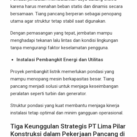
karena harus menahan beban statis dan dinamis secara
bersamaan. Tiang pancang berperan sebagai penopang
utama agar struktur tetap stabil saat digunakan.
Dengan pemasangan yang tepat, jembatan mampu
menghadapi tekanan lalu lintas dan kondisi lingkungan
tanpa mengurangi faktor keselamatan pengguna.
Instalasi Pembangkit Energi dan Utilitas
Proyek pembangkit listrik memerlukan pondasi yang
mampu menopang mesin berkapasitas besar. Tiang
pancang menjadi solusi untuk menjaga keseimbangan
peralatan seperti turbin dan generator.
Struktur pondasi yang kuat membantu menjaga kinerja
instalasi tetap optimal dan minim gangguan operasional.
Tiga Keunggulan Strategis PT Lima Pilar
Konstruksi dalam Pekerjaan Pancang di