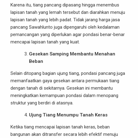
Karena itu, tiang pancang dipasang hingga menembus
lapisan tanah yang lemah tersebut dan diarahkan menuju
lapisan tanah yang lebih padat. Tidak jarang harga jasa
pancang Sawahlunto juga dipengaruhi oleh kedalaman
pemancangan yang diperlukan agar pondasi benar-benar
mencapai lapisan tanah yang kuat.
Gesekan Samping Membantu Menahan
Beban
Selain ditopang bagian ujung tiang, pondasi pancang juga
memanfaatkan gaya gesekan antara permukaan tiang
dengan tanah di sekitarnya. Gesekan ini membantu
meningkatkan kemampuan pondasi dalam menopang
struktur yang berdiri di atasnya.
Ujung Tiang Menumpu Tanah Keras
Ketika tiang mencapai lapisan tanah keras, beban
bangunan akan ditransfer secara lebih efektif menuju