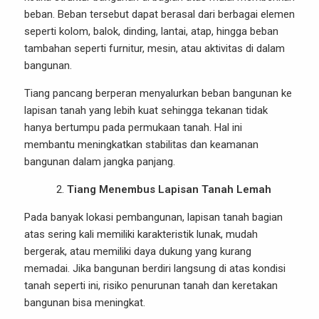
beban. Beban tersebut dapat berasal dari berbagai elemen
seperti kolom, balok, dinding, lantai, atap, hingga beban
tambahan seperti furnitur, mesin, atau aktivitas di dalam
bangunan.
Tiang pancang berperan menyalurkan beban bangunan ke
lapisan tanah yang lebih kuat sehingga tekanan tidak
hanya bertumpu pada permukaan tanah. Hal ini
membantu meningkatkan stabilitas dan keamanan
bangunan dalam jangka panjang.
Tiang Menembus Lapisan Tanah Lemah
Pada banyak lokasi pembangunan, lapisan tanah bagian
atas sering kali memiliki karakteristik lunak, mudah
bergerak, atau memiliki daya dukung yang kurang
memadai. Jika bangunan berdiri langsung di atas kondisi
tanah seperti ini, risiko penurunan tanah dan keretakan
bangunan bisa meningkat.