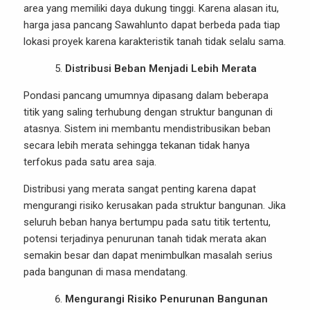
area yang memiliki daya dukung tinggi. Karena alasan itu,
harga jasa pancang Sawahlunto dapat berbeda pada tiap
lokasi proyek karena karakteristik tanah tidak selalu sama.
Distribusi Beban Menjadi Lebih Merata
Pondasi pancang umumnya dipasang dalam beberapa
titik yang saling terhubung dengan struktur bangunan di
atasnya. Sistem ini membantu mendistribusikan beban
secara lebih merata sehingga tekanan tidak hanya
terfokus pada satu area saja.
Distribusi yang merata sangat penting karena dapat
mengurangi risiko kerusakan pada struktur bangunan. Jika
seluruh beban hanya bertumpu pada satu titik tertentu,
potensi terjadinya penurunan tanah tidak merata akan
semakin besar dan dapat menimbulkan masalah serius
pada bangunan di masa mendatang.
Mengurangi Risiko Penurunan Bangunan