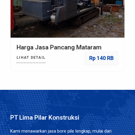
Harga Jasa Pancang Mataram
Rp 140 RB
LIHAT DETAIL
PT Lima Pilar Konstruksi
Kami menawarkan jasa bore pile lengkap, mulai dari