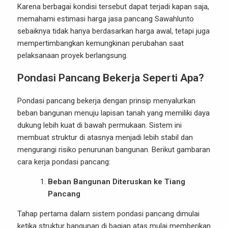
Karena berbagai kondisi tersebut dapat terjadi kapan saja,
memahami estimasi harga jasa pancang Sawahlunto
sebaiknya tidak hanya berdasarkan harga awal, tetapi juga
mempertimbangkan kemungkinan perubahan saat
pelaksanaan proyek berlangsung.
Pondasi Pancang Bekerja Seperti Apa?
Pondasi pancang bekerja dengan prinsip menyalurkan
beban bangunan menuju lapisan tanah yang memiliki daya
dukung lebih kuat di bawah permukaan. Sistem ini
membuat struktur di atasnya menjadi lebih stabil dan
mengurangi risiko penurunan bangunan. Berikut gambaran
cara kerja pondasi pancang:
Beban Bangunan Diteruskan ke Tiang
Pancang
Tahap pertama dalam sistem pondasi pancang dimulai
ketika struktur bangunan di bagian atas mulai memberikan