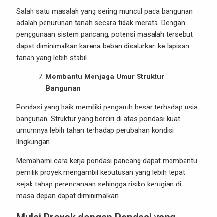
Salah satu masalah yang sering muncul pada bangunan
adalah penurunan tanah secara tidak merata. Dengan
penggunaan sistem pancang, potensi masalah tersebut
dapat diminimalkan karena beban disalurkan ke lapisan
tanah yang lebih stabil.
Membantu Menjaga Umur Struktur
Bangunan
Pondasi yang baik memiliki pengaruh besar terhadap usia
bangunan. Struktur yang berdiri di atas pondasi kuat
umumnya lebih tahan terhadap perubahan kondisi
lingkungan.
Memahami cara kerja pondasi pancang dapat membantu
pemilik proyek mengambil keputusan yang lebih tepat
sejak tahap perencanaan sehingga risiko kerugian di
masa depan dapat diminimalkan.