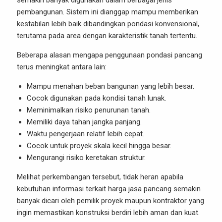
semakin banyak digunakan dalam berbagai jenis
pembangunan. Sistem ini dianggap mampu memberikan
kestabilan lebih baik dibandingkan pondasi konvensional,
terutama pada area dengan karakteristik tanah tertentu.
Beberapa alasan mengapa penggunaan pondasi pancang
terus meningkat antara lain:
Mampu menahan beban bangunan yang lebih besar.
Cocok digunakan pada kondisi tanah lunak.
Meminimalkan risiko penurunan tanah.
Memiliki daya tahan jangka panjang.
Waktu pengerjaan relatif lebih cepat.
Cocok untuk proyek skala kecil hingga besar.
Mengurangi risiko keretakan struktur.
Melihat perkembangan tersebut, tidak heran apabila
kebutuhan informasi terkait harga jasa pancang semakin
banyak dicari oleh pemilik proyek maupun kontraktor yang
ingin memastikan konstruksi berdiri lebih aman dan kuat.