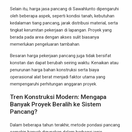
Selain itu, harga jasa pancang di Sawahlunto dipengaruhi
oleh beberapa aspek, seperti kondisi tanah, kebutuhan
kedalaman tiang pancang, jarak distribusi material, serta
tingkat kerumitan pekerjaan di lapangan. Proyek yang
berada pada area dengan akses sulit biasanya
memerlukan pengeluaran tambahan.
Besaran harga pekerjaan pancang juga tidak bersifat
konstan dan dapat berubah seiring waktu. Kenaikan atau
penurunan harga bahan konstruksi serta biaya
operasional alat berat menjadi faktor utama yang
mempengaruhi perhitungan anggaran proyek.
Tren Konstruksi Modern: Mengapa
Banyak Proyek Beralih ke Sistem
Pancang?
Dalam beberapa tahun terakhir, metode pondasi pancang