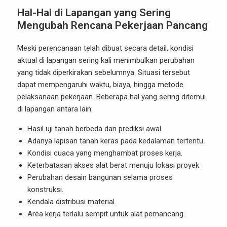
Hal-Hal di Lapangan yang Sering
Mengubah Rencana Pekerjaan Pancang
Meski perencanaan telah dibuat secara detail, kondisi
aktual di lapangan sering kali menimbulkan perubahan
yang tidak diperkirakan sebelumnya. Situasi tersebut
dapat mempengaruhi waktu, biaya, hingga metode
pelaksanaan pekerjaan. Beberapa hal yang sering ditemui
di lapangan antara lain:
Hasil uji tanah berbeda dari prediksi awal.
Adanya lapisan tanah keras pada kedalaman tertentu.
Kondisi cuaca yang menghambat proses kerja.
Keterbatasan akses alat berat menuju lokasi proyek.
Perubahan desain bangunan selama proses
konstruksi.
Kendala distribusi material.
Area kerja terlalu sempit untuk alat pemancang.