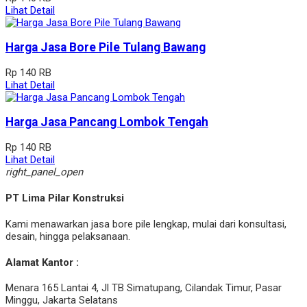
Lihat Detail
Harga Jasa Bore Pile Tulang Bawang
Rp 140 RB
Lihat Detail
Harga Jasa Pancang Lombok Tengah
Rp 140 RB
Lihat Detail
right_panel_open
PT Lima Pilar Konstruksi
Kami menawarkan jasa bore pile lengkap, mulai dari konsultasi,
desain, hingga pelaksanaan.
Alamat Kantor :
Menara 165 Lantai 4, Jl TB Simatupang, Cilandak Timur, Pasar
Minggu, Jakarta Selatans