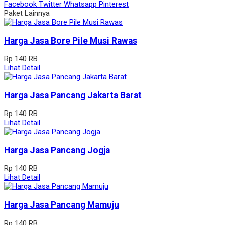
Facebook
Twitter
Whatsapp
Pinterest
Paket Lainnya
Harga Jasa Bore Pile Musi Rawas
Rp 140 RB
Lihat Detail
Harga Jasa Pancang Jakarta Barat
Rp 140 RB
Lihat Detail
Harga Jasa Pancang Jogja
Rp 140 RB
Lihat Detail
Harga Jasa Pancang Mamuju
Rp 140 RB