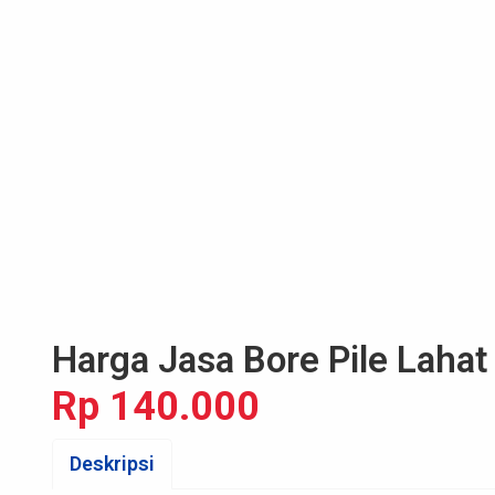
Harga Jasa Bore Pile Lahat
Rp 140.000
Deskripsi