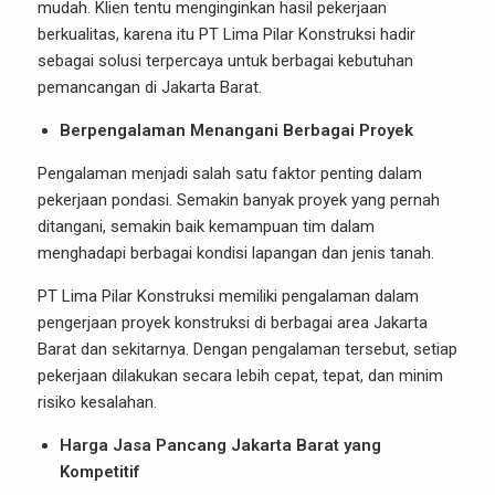
mudah. Klien tentu menginginkan hasil pekerjaan
berkualitas, karena itu PT Lima Pilar Konstruksi hadir
sebagai solusi terpercaya untuk berbagai kebutuhan
pemancangan di Jakarta Barat.
Berpengalaman Menangani Berbagai Proyek
Pengalaman menjadi salah satu faktor penting dalam
pekerjaan pondasi. Semakin banyak proyek yang pernah
ditangani, semakin baik kemampuan tim dalam
menghadapi berbagai kondisi lapangan dan jenis tanah.
PT Lima Pilar Konstruksi memiliki pengalaman dalam
pengerjaan proyek konstruksi di berbagai area Jakarta
Barat dan sekitarnya. Dengan pengalaman tersebut, setiap
pekerjaan dilakukan secara lebih cepat, tepat, dan minim
risiko kesalahan.
Harga Jasa Pancang Jakarta Barat yang
Kompetitif