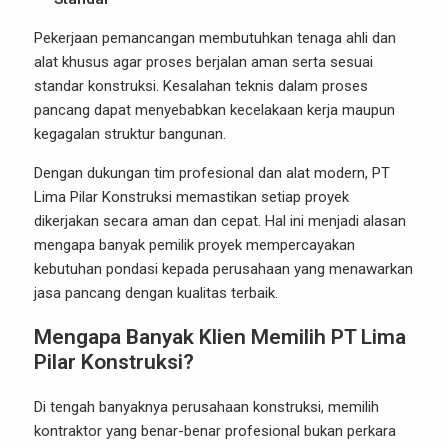
Pekerjaan pemancangan membutuhkan tenaga ahli dan
alat khusus agar proses berjalan aman serta sesuai
standar konstruksi. Kesalahan teknis dalam proses
pancang dapat menyebabkan kecelakaan kerja maupun
kegagalan struktur bangunan.
Dengan dukungan tim profesional dan alat modern, PT
Lima Pilar Konstruksi memastikan setiap proyek
dikerjakan secara aman dan cepat. Hal ini menjadi alasan
mengapa banyak pemilik proyek mempercayakan
kebutuhan pondasi kepada perusahaan yang menawarkan
jasa pancang dengan kualitas terbaik.
Mengapa Banyak Klien Memilih PT Lima
Pilar Konstruksi?
Di tengah banyaknya perusahaan konstruksi, memilih
kontraktor yang benar-benar profesional bukan perkara