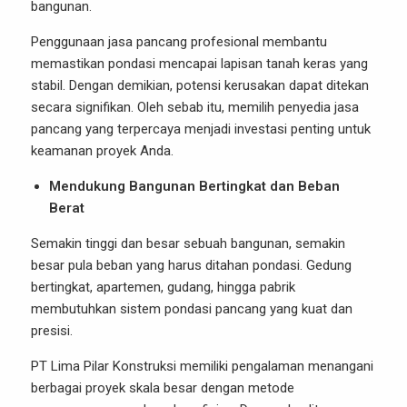
bangunan.
Penggunaan jasa pancang profesional membantu
memastikan pondasi mencapai lapisan tanah keras yang
stabil. Dengan demikian, potensi kerusakan dapat ditekan
secara signifikan. Oleh sebab itu, memilih penyedia jasa
pancang yang terpercaya menjadi investasi penting untuk
keamanan proyek Anda.
Mendukung Bangunan Bertingkat dan Beban
Berat
Semakin tinggi dan besar sebuah bangunan, semakin
besar pula beban yang harus ditahan pondasi. Gedung
bertingkat, apartemen, gudang, hingga pabrik
membutuhkan sistem pondasi pancang yang kuat dan
presisi.
PT Lima Pilar Konstruksi memiliki pengalaman menangani
berbagai proyek skala besar dengan metode