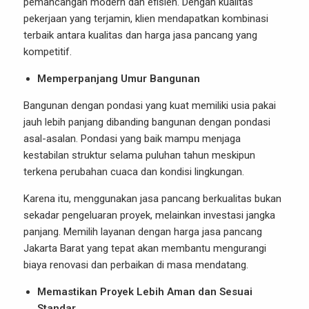
pemancangan modern dan efisien. Dengan kualitas
pekerjaan yang terjamin, klien mendapatkan kombinasi
terbaik antara kualitas dan harga jasa pancang yang
kompetitif.
Memperpanjang Umur Bangunan
Bangunan dengan pondasi yang kuat memiliki usia pakai
jauh lebih panjang dibanding bangunan dengan pondasi
asal-asalan. Pondasi yang baik mampu menjaga
kestabilan struktur selama puluhan tahun meskipun
terkena perubahan cuaca dan kondisi lingkungan.
Karena itu, menggunakan jasa pancang berkualitas bukan
sekadar pengeluaran proyek, melainkan investasi jangka
panjang. Memilih layanan dengan harga jasa pancang
Jakarta Barat yang tepat akan membantu mengurangi
biaya renovasi dan perbaikan di masa mendatang.
Memastikan Proyek Lebih Aman dan Sesuai
Standar