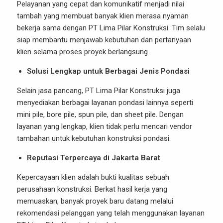
Pelayanan yang cepat dan komunikatif menjadi nilai
tambah yang membuat banyak klien merasa nyaman
bekerja sama dengan PT Lima Pilar Konstruksi. Tim selalu
siap membantu menjawab kebutuhan dan pertanyaan
klien selama proses proyek berlangsung.
Solusi Lengkap untuk Berbagai Jenis Pondasi
Selain jasa pancang, PT Lima Pilar Konstruksi juga
menyediakan berbagai layanan pondasi lainnya seperti
mini pile, bore pile, spun pile, dan sheet pile. Dengan
layanan yang lengkap, klien tidak perlu mencari vendor
tambahan untuk kebutuhan konstruksi pondasi.
Reputasi Terpercaya di Jakarta Barat
Kepercayaan klien adalah bukti kualitas sebuah
perusahaan konstruksi. Berkat hasil kerja yang
memuaskan, banyak proyek baru datang melalui
rekomendasi pelanggan yang telah menggunakan layanan