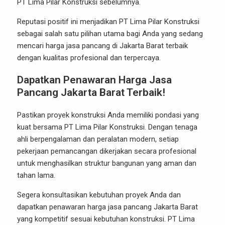
PT Lima Pilar Konstruksi sebelumnya.
Reputasi positif ini menjadikan PT Lima Pilar Konstruksi
sebagai salah satu pilihan utama bagi Anda yang sedang
mencari harga jasa pancang di Jakarta Barat terbaik
dengan kualitas profesional dan terpercaya.
Dapatkan Penawaran Harga Jasa
Pancang Jakarta Barat Terbaik!
Pastikan proyek konstruksi Anda memiliki pondasi yang
kuat bersama PT Lima Pilar Konstruksi. Dengan tenaga
ahli berpengalaman dan peralatan modern, setiap
pekerjaan pemancangan dikerjakan secara profesional
untuk menghasilkan struktur bangunan yang aman dan
tahan lama.
Segera konsultasikan kebutuhan proyek Anda dan
dapatkan penawaran harga jasa pancang Jakarta Barat
yang kompetitif sesuai kebutuhan konstruksi.
PT Lima