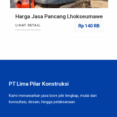
Harga Jasa Pancang Lhokseumawe
Rp 140 RB
LIHAT DETAIL
PT Lima Pilar Konstruksi
Kami menawarkan jasa bore pile lengkap, mulai dari
konsultasi, desain, hingga pelaksanaan.