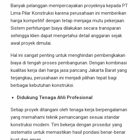
Banyak pelanggan mempercayakan proyeknya kepada PT
Lima Pilar Konstruksi karena perusahaan ini memberikan
harga kompetitif dengan tetap menjaga mutu pekerjaan.
Sistem perhitungan biaya dilakukan secara transparan
sehingga klien dapat mengetahui detail anggaran sejak
awal proyek dimulai.
Hal ini sangat penting untuk menghindari pembengkakan
biaya di tengah proses pembangunan. Dengan kombinasi
kualitas kerja dan harga jasa pancang Jakarta Barat yang
terjangkau, perusahaan ini menjadi pilihan tepat bagi
berbagai kebutuhan konstruksi.
Didukung Tenaga Ahli Profesional
Setiap proyek ditangani oleh tenaga kerja berpengalaman
yang memahami teknik pemancangan sesuai standar
konstruksi modern. Tim bekerja dengan prosedur yang
sistematis untuk memastikan hasil pondasi benar-benar
kuat dan aman.