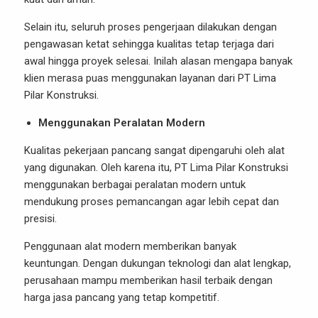
Selain itu, seluruh proses pengerjaan dilakukan dengan
pengawasan ketat sehingga kualitas tetap terjaga dari
awal hingga proyek selesai. Inilah alasan mengapa banyak
klien merasa puas menggunakan layanan dari PT Lima
Pilar Konstruksi.
Menggunakan Peralatan Modern
Kualitas pekerjaan pancang sangat dipengaruhi oleh alat
yang digunakan. Oleh karena itu, PT Lima Pilar Konstruksi
menggunakan berbagai peralatan modern untuk
mendukung proses pemancangan agar lebih cepat dan
presisi.
Penggunaan alat modern memberikan banyak
keuntungan. Dengan dukungan teknologi dan alat lengkap,
perusahaan mampu memberikan hasil terbaik dengan
harga jasa pancang yang tetap kompetitif.