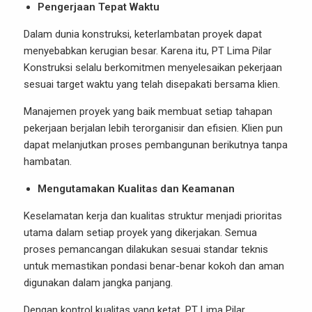
Pengerjaan Tepat Waktu
Dalam dunia konstruksi, keterlambatan proyek dapat
menyebabkan kerugian besar. Karena itu, PT Lima Pilar
Konstruksi selalu berkomitmen menyelesaikan pekerjaan
sesuai target waktu yang telah disepakati bersama klien.
Manajemen proyek yang baik membuat setiap tahapan
pekerjaan berjalan lebih terorganisir dan efisien. Klien pun
dapat melanjutkan proses pembangunan berikutnya tanpa
hambatan.
Mengutamakan Kualitas dan Keamanan
Keselamatan kerja dan kualitas struktur menjadi prioritas
utama dalam setiap proyek yang dikerjakan. Semua
proses pemancangan dilakukan sesuai standar teknis
untuk memastikan pondasi benar-benar kokoh dan aman
digunakan dalam jangka panjang.
Dengan kontrol kualitas yang ketat, PT Lima Pilar