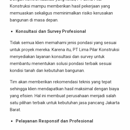
Konstruksi mampu memberikan hasil pekerjaan yang
memuaskan sekaligus meminimalkan risiko kerusakan
bangunan di masa depan.
Konsultasi dan Survey Profesional
Tidak semua klien memahami jenis pondasi yang sesuai
untuk proyek mereka. Karena itu, PT Lima Pilar Konstruksi
menyediakan layanan konsultasi dan survey untuk
membantu menentukan solusi pondasi terbaik sesuai
kondisi tanah dan kebutuhan bangunan.
Tim akan memberikan rekomendasi teknis yang tepat
sehingga klien mendapatkan hasil maksimal dengan biaya
yang efisien. Hal ini membuat perusahaan menjadi salah
satu pilihan terbaik untuk kebutuhan jasa pancang Jakarta
Barat.
Pelayanan Responsif dan Profesional