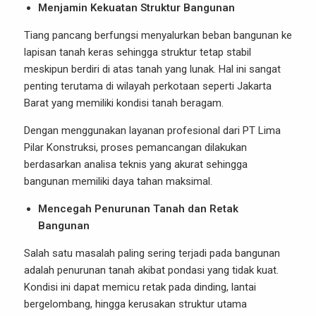
Menjamin Kekuatan Struktur Bangunan
Tiang pancang berfungsi menyalurkan beban bangunan ke
lapisan tanah keras sehingga struktur tetap stabil
meskipun berdiri di atas tanah yang lunak. Hal ini sangat
penting terutama di wilayah perkotaan seperti Jakarta
Barat yang memiliki kondisi tanah beragam.
Dengan menggunakan layanan profesional dari PT Lima
Pilar Konstruksi, proses pemancangan dilakukan
berdasarkan analisa teknis yang akurat sehingga
bangunan memiliki daya tahan maksimal.
Mencegah Penurunan Tanah dan Retak
Bangunan
Salah satu masalah paling sering terjadi pada bangunan
adalah penurunan tanah akibat pondasi yang tidak kuat.
Kondisi ini dapat memicu retak pada dinding, lantai
bergelombang, hingga kerusakan struktur utama