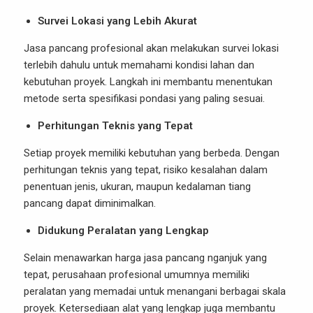
Survei Lokasi yang Lebih Akurat
Jasa pancang profesional akan melakukan survei lokasi
terlebih dahulu untuk memahami kondisi lahan dan
kebutuhan proyek. Langkah ini membantu menentukan
metode serta spesifikasi pondasi yang paling sesuai.
Perhitungan Teknis yang Tepat
Setiap proyek memiliki kebutuhan yang berbeda. Dengan
perhitungan teknis yang tepat, risiko kesalahan dalam
penentuan jenis, ukuran, maupun kedalaman tiang
pancang dapat diminimalkan.
Didukung Peralatan yang Lengkap
Selain menawarkan harga jasa pancang nganjuk yang
tepat, perusahaan profesional umumnya memiliki
peralatan yang memadai untuk menangani berbagai skala
proyek. Ketersediaan alat yang lengkap juga membantu