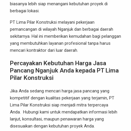
biasanya lebih siap menangani kebutuhan proyek di
berbagai lokasi.
PT Lima Pilar Konstruksi melayani pekerjaan
pemancangan di wilayah Nganjuk dan berbagai daerah
sekitarnya. Hal ini memberikan kemudahan bagi pelanggan
yang membutuhkan layanan profesional tanpa harus
mencari kontraktor dari luar daerah.
Percayakan Kebutuhan Harga Jasa
Pancang Nganjuk Anda kepada PT Lima
Pilar Konstruksi
Jika Anda sedang mencari
harga jasa pancang
yang
kompetitif dengan kualitas pekerjaan yang terjamin, PT
Lima Pilar Konstruksi siap menjadi mitra terpercaya
Anda. Hubungi kami untuk mendapatkan informasi lebih
lanjut, konsultasi, maupun penawaran harga yang
disesuaikan dengan kebutuhan proyek Anda.