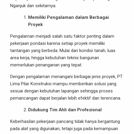
Nganjuk dan sekitarnya.
Memiliki Pengalaman dalam Berbagai
Proyek
Pengalaman menjadi salah satu faktor penting dalam
pekerjaan pondasi karena setiap proyek memiliki
tantangan yang berbeda. Mulai dari kondisi tanah, luas
area kerja, hingga kebutuhan teknis bangunan
memerlukan penanganan yang tepat.
Dengan pengalaman menangani berbagai jenis proyek, PT
Lima Pilar Konstruksi mampu memberikan solusi yang
sesuai dengan kebutuhan lapangan sehingga proses
pemancangan dapat berjalan lebih efektif dan terencana.
Didukung Tim Ahli dan Profesional
Keberhasilan pekerjaan pancang tidak hanya bergantung
pada alat yang digunakan, tetapi juga pada kemampuan