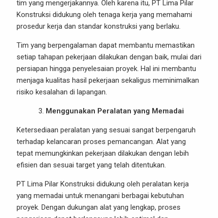
tim yang mengerjakannya. Oleh karena itu, PT Lima Pilar
Konstruksi didukung oleh tenaga kerja yang memahami
prosedur kerja dan standar konstruksi yang berlaku.
Tim yang berpengalaman dapat membantu memastikan
setiap tahapan pekerjaan dilakukan dengan baik, mulai dari
persiapan hingga penyelesaian proyek. Hal ini membantu
menjaga kualitas hasil pekerjaan sekaligus meminimalkan
risiko kesalahan di lapangan.
Menggunakan Peralatan yang Memadai
Ketersediaan peralatan yang sesuai sangat berpengaruh
terhadap kelancaran proses pemancangan. Alat yang
tepat memungkinkan pekerjaan dilakukan dengan lebih
efisien dan sesuai target yang telah ditentukan.
PT Lima Pilar Konstruksi didukung oleh peralatan kerja
yang memadai untuk menangani berbagai kebutuhan
proyek. Dengan dukungan alat yang lengkap, proses