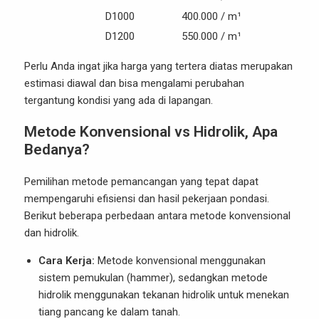
D1000
400.000 / m¹
D1200
550.000 / m¹
Perlu Anda ingat jika harga yang tertera diatas merupakan
estimasi diawal dan bisa mengalami perubahan
tergantung kondisi yang ada di lapangan.
Metode Konvensional vs Hidrolik, Apa
Bedanya?
Pemilihan metode pemancangan yang tepat dapat
mempengaruhi efisiensi dan hasil pekerjaan pondasi.
Berikut beberapa perbedaan antara metode konvensional
dan hidrolik.
Cara Kerja:
Metode konvensional menggunakan
sistem pemukulan (hammer), sedangkan metode
hidrolik menggunakan tekanan hidrolik untuk menekan
tiang pancang ke dalam tanah.