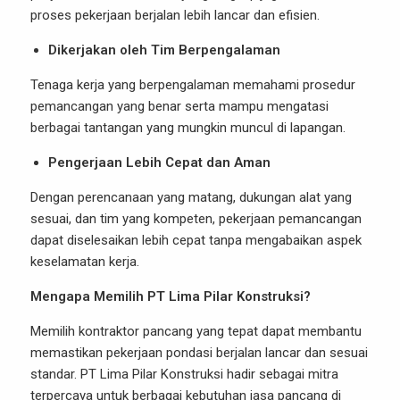
proses pekerjaan berjalan lebih lancar dan efisien.
Dikerjakan oleh Tim Berpengalaman
Tenaga kerja yang berpengalaman memahami prosedur
pemancangan yang benar serta mampu mengatasi
berbagai tantangan yang mungkin muncul di lapangan.
Pengerjaan Lebih Cepat dan Aman
Dengan perencanaan yang matang, dukungan alat yang
sesuai, dan tim yang kompeten, pekerjaan pemancangan
dapat diselesaikan lebih cepat tanpa mengabaikan aspek
keselamatan kerja.
Mengapa Memilih PT Lima Pilar Konstruksi?
Memilih kontraktor pancang yang tepat dapat membantu
memastikan pekerjaan pondasi berjalan lancar dan sesuai
standar. PT Lima Pilar Konstruksi hadir sebagai mitra
terpercaya untuk berbagai kebutuhan jasa pancang di