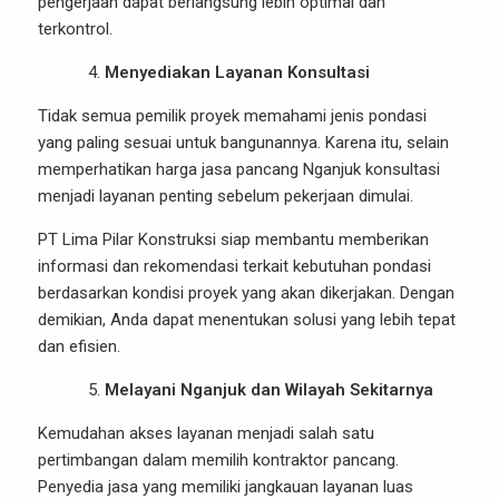
pengerjaan dapat berlangsung lebih optimal dan
terkontrol.
Menyediakan Layanan Konsultasi
Tidak semua pemilik proyek memahami jenis pondasi
yang paling sesuai untuk bangunannya. Karena itu, selain
memperhatikan harga jasa pancang Nganjuk konsultasi
menjadi layanan penting sebelum pekerjaan dimulai.
PT Lima Pilar Konstruksi siap membantu memberikan
informasi dan rekomendasi terkait kebutuhan pondasi
berdasarkan kondisi proyek yang akan dikerjakan. Dengan
demikian, Anda dapat menentukan solusi yang lebih tepat
dan efisien.
Melayani Nganjuk dan Wilayah Sekitarnya
Kemudahan akses layanan menjadi salah satu
pertimbangan dalam memilih kontraktor pancang.
Penyedia jasa yang memiliki jangkauan layanan luas