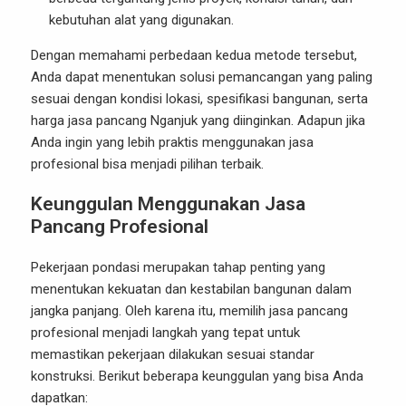
kebutuhan alat yang digunakan.
Dengan memahami perbedaan kedua metode tersebut,
Anda dapat menentukan solusi pemancangan yang paling
sesuai dengan kondisi lokasi, spesifikasi bangunan, serta
harga jasa pancang Nganjuk yang diinginkan. Adapun jika
Anda ingin yang lebih praktis menggunakan jasa
profesional bisa menjadi pilihan terbaik.
Keunggulan Menggunakan Jasa
Pancang Profesional
Pekerjaan pondasi merupakan tahap penting yang
menentukan kekuatan dan kestabilan bangunan dalam
jangka panjang. Oleh karena itu, memilih jasa pancang
profesional menjadi langkah yang tepat untuk
memastikan pekerjaan dilakukan sesuai standar
konstruksi. Berikut beberapa keunggulan yang bisa Anda
dapatkan: